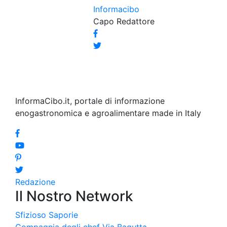
Informacibo
Capo Redattore
InformaCibo.it, portale di informazione
enogastronomica e agroalimentare made in Italy
Redazione
Il Nostro Network
Sfizioso
Saporie