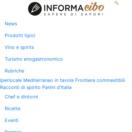
News
Prodotti tipici
Vino e spirits
Turismo enogastronomico
Rubriche
iperlocale
Mediterraneo in tavola
Frontiere commestibili
Racconti di spirito
Panini d'Italia
Chef e dintorni
Ricette
Eventi