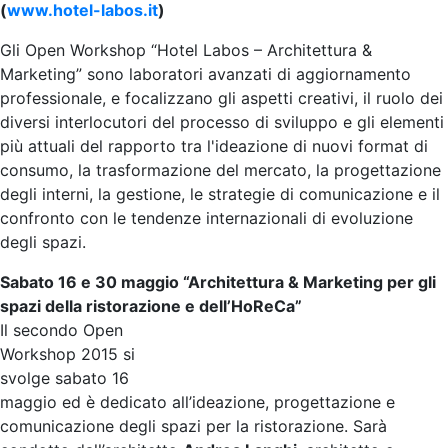
(
www.hotel-labos.it
)
Gli Open Workshop “Hotel Labos – Architettura &
Marketing” sono laboratori avanzati di aggiornamento
professionale, e focalizzano gli aspetti creativi, il ruolo dei
diversi interlocutori del processo di sviluppo e gli elementi
più attuali del rapporto tra l'ideazione di nuovi format di
consumo, la trasformazione del mercato, la progettazione
degli interni, la gestione, le strategie di comunicazione e il
confronto con le tendenze internazionali di evoluzione
degli spazi.
Sabato 16 e 30 maggio “Architettura & Marketing per gli
spazi della ristorazione e dell’HoReCa”
Il secondo Open
Workshop 2015 si
svolge sabato 16
maggio ed è dedicato all’ideazione, progettazione e
comunicazione degli spazi per la ristorazione. Sarà