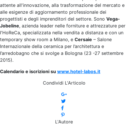
attente all'innovazione, alla trasformazione del mercato e
alle esigenze di aggiornamento professionale dei
progettisti e degli imprenditori del settore. Sono
Vega-
Jobeline
, azienda leader nelle forniture e attrezzature per
l'HoReCa, specializzata nella vendita a distanza e con un
temporary show room a Milano, e
Cersaie
– Salone
Internazionale della ceramica per l’architettura e
l’arredobagno che si svolge a Bologna (23 -27 settembre
2015).
Calendario e iscrizioni su
www.hotel-labos.it
Condividi L'Articolo
L'Autore