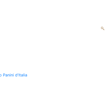
o
Panini d'Italia