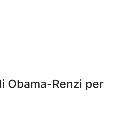
 di Obama-Renzi per