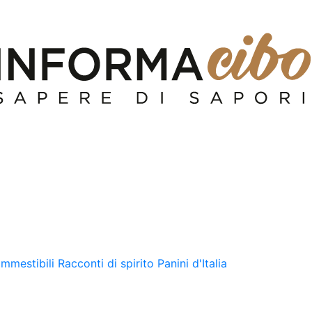
ommestibili
Racconti di spirito
Panini d'Italia