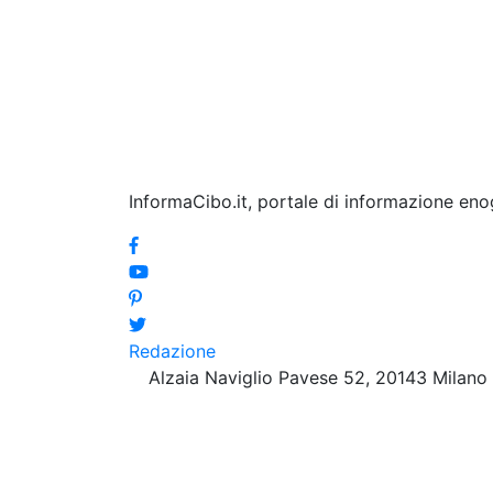
InformaCibo.it, portale di informazione en
Redazione
Alzaia Naviglio Pavese 52, 20143 Milano