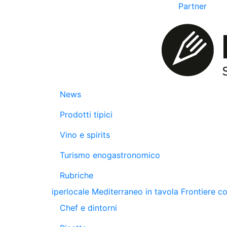
Partner
News
Prodotti tipici
Vino e spirits
Turismo enogastronomico
Rubriche
iperlocale
Mediterraneo in tavola
Frontiere c
Chef e dintorni