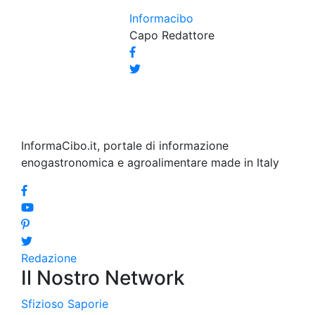
Informacibo
Capo Redattore
InformaCibo.it, portale di informazione
enogastronomica e agroalimentare made in Italy
Redazione
Il Nostro Network
Sfizioso
Saporie