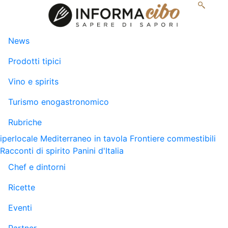
News
Prodotti tipici
Vino e spirits
Turismo enogastronomico
Rubriche
iperlocale
Mediterraneo in tavola
Frontiere commestibili
Racconti di spirito
Panini d'Italia
Chef e dintorni
Ricette
Eventi