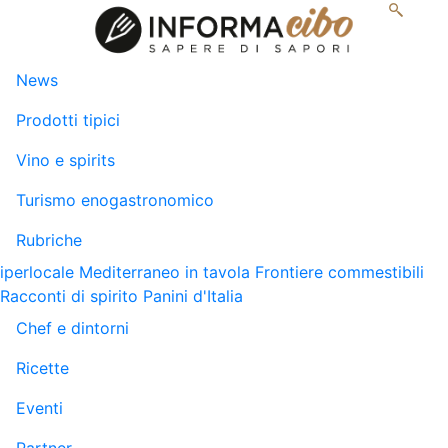
News
Prodotti tipici
Vino e spirits
Turismo enogastronomico
Rubriche
iperlocale
Mediterraneo in tavola
Frontiere commestibili
Racconti di spirito
Panini d'Italia
Chef e dintorni
Ricette
Eventi