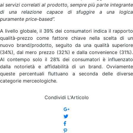
ai servizi correlati al prodotto, sempre più parte integrante
di una relazione capace di sfuggire a una logica
puramente price-based”.
A livello globale, il 39% dei consumatori indica il rapporto
qualità-prezzo come fattore chiave nella scelta di un
nuovo brand/prodotto, seguito da una qualità superiore
(34%), dal mero prezzo (32%) e dalla convenience (31%).
Al contempo solo il 28% dei consumatori è influenzato
dalla notorietà e affidabilità di un brand. Ovviamente
queste percentuali fluttuano a seconda delle diverse
categorie merceologiche.
Condividi L'Articolo