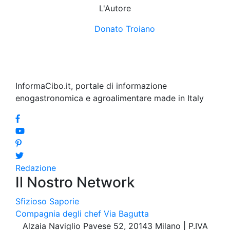
L'Autore
Donato Troiano
InformaCibo.it, portale di informazione
enogastronomica e agroalimentare made in Italy
Redazione
Il Nostro Network
Sfizioso
Saporie
Compagnia degli chef
Via Bagutta
Alzaia Naviglio Pavese 52, 20143 Milano | P.IVA