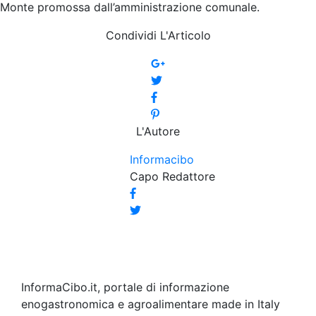
Monte promossa dall’amministrazione comunale.
Condividi L'Articolo
L'Autore
Informacibo
Capo Redattore
InformaCibo.it, portale di informazione
enogastronomica e agroalimentare made in Italy