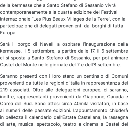
della kermesse che a Santo Stefano di Sessanio vivrà
contemporaneamente alla quarta edizione del Festival
internazionale “Les Plus Beaux Villages de la Terre”, con la
partecipazione di delegati provenienti dai borghi di tutta
Europa.
Sarà il borgo di Navelli a ospitare l’inaugurazione della
kermesse, il 5 settembre, a partire dalle 17. Il 6 settembre
ci si sposta a Santo Stefano di Sessanio, per poi animare
Castel del Monte nelle giornate del 7 e dell’8 settembre.
Saranno presenti con i loro stand un centinaio di Comuni
provenienti da tutte le regioni d’Italia in rappresentanza dei
219 associati. Oltre alle delegazioni europee, ci saranno,
inoltre, rappresentanti provenienti da Giappone, Canada e
Corea del Sud. Sono attesi circa 40mila visitatori, in base
ai numeri delle passate edizioni. L’appuntamento chiuderà
in bellezza il calendario dell’Estate Castellana, la rassegna
di arte, musica, spettacolo, teatro e cinema a Castel del