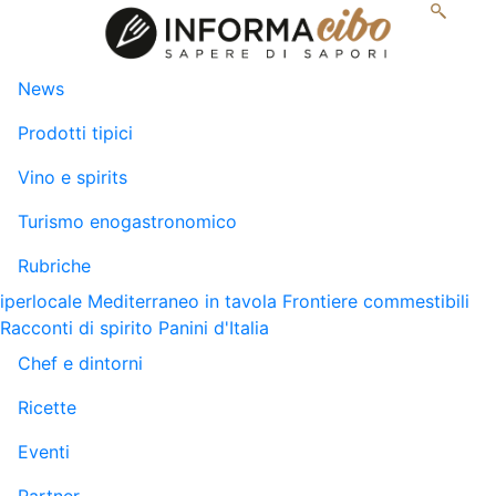
News
Prodotti tipici
Vino e spirits
Turismo enogastronomico
Rubriche
iperlocale
Mediterraneo in tavola
Frontiere commestibili
Racconti di spirito
Panini d'Italia
Chef e dintorni
Ricette
Eventi