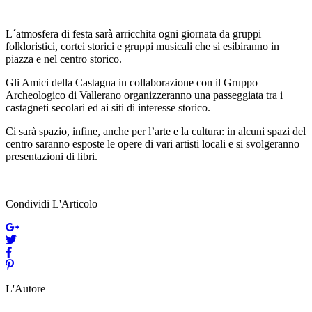
L´atmosfera di festa sarà arricchita ogni giornata da gruppi
folkloristici, cortei storici e gruppi musicali che si esibiranno in
piazza e nel centro storico.
Gli Amici della Castagna in collaborazione con il Gruppo
Archeologico di Vallerano organizzeranno una passeggiata tra i
castagneti secolari ed ai siti di interesse storico.
Ci sarà spazio, infine, anche per l’arte e la cultura: in alcuni spazi del
centro saranno esposte le opere di vari artisti locali e si svolgeranno
presentazioni di libri.
Condividi L'Articolo
L'Autore