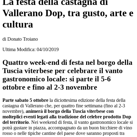
La festa della castagna di
Vallerano Dop, tra gusto, arte e
cultura
di Donato Troiano
Ultima Modifica: 04/10/2019
Quattro week-end di festa nel borgo della
Tuscia viterbese per celebrare il vanto
gastronomico locale: si parte il 5-6
ottobre e fino al 2-3 novembre
Parte sabato 5 ottobre
la diciottesima edizione della festa della
castagna di Vallerano che, per quattro fine settimana (fino al 2-3
novembre),
animerà il borgo della Tuscia viterbese con
molteplici eventi legati alla tradizione del celebre prodotto Dop
del territorio
. Nei weekend di festa, il vanto gastronomico locale si
potrà gustare in piazza, accompagnato da un buon bicchiere di vino
rosso o nelle tipiche cantine del paese dove saranno proposti tra