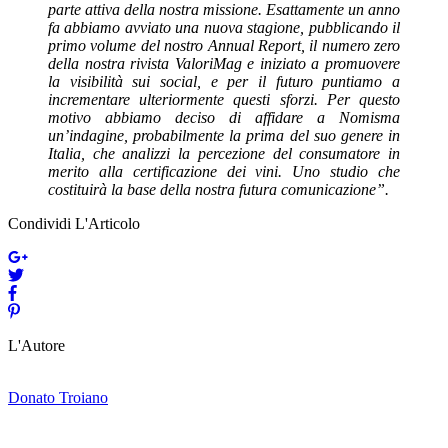
parte attiva della nostra missione. Esattamente un anno
fa abbiamo avviato una nuova stagione, pubblicando il
primo volume del nostro Annual Report, il numero zero
della nostra rivista ValoriMag e iniziato a promuovere
la visibilità sui social, e per il futuro puntiamo a
incrementare ulteriormente questi sforzi. Per questo
motivo abbiamo deciso di affidare a Nomisma
un’indagine, probabilmente la prima del suo genere in
Italia, che analizzi la percezione del consumatore in
merito alla certificazione dei vini. Uno studio che
costituirà la base della nostra futura comunicazione”.
Condividi L'Articolo
L'Autore
Donato Troiano