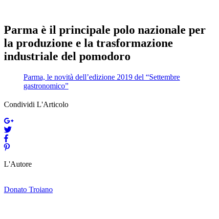
Parma è il principale polo nazionale per
la produzione e la trasformazione
industriale del pomodoro
Parma, le novità dell’edizione 2019 del “Settembre
gastronomico”
Condividi L'Articolo
L'Autore
Donato Troiano