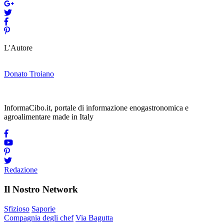
L'Autore
Donato Troiano
InformaCibo.it, portale di informazione enogastronomica e
agroalimentare made in Italy
Redazione
Il Nostro Network
Sfizioso
Saporie
Compagnia degli chef
Via Bagutta