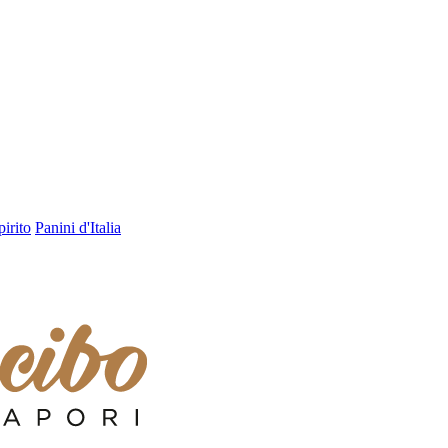
pirito
Panini d'Italia