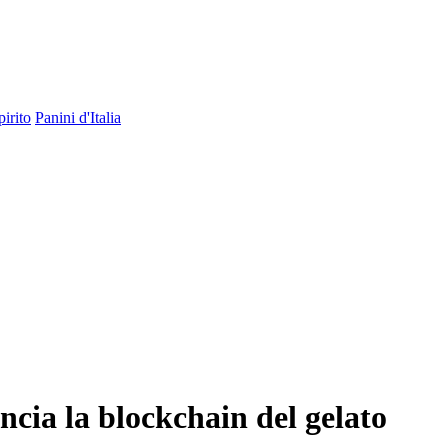
pirito
Panini d'Italia
ncia la blockchain del gelato