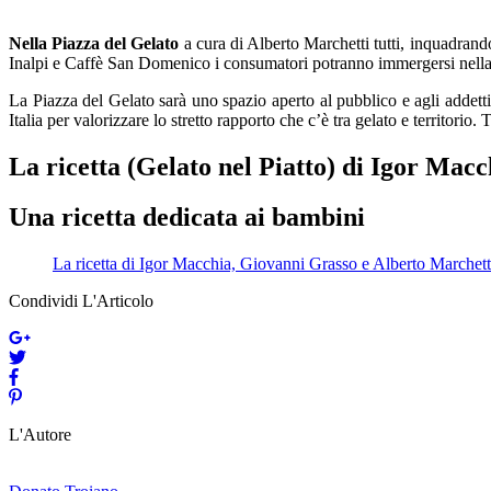
Nella Piazza del Gelato
a cura di Alberto Marchetti tutti, inquadrando
Inalpi e Caffè San Domenico i consumatori potranno immergersi nella st
La Piazza del Gelato sarà uno spazio aperto al pubblico e agli addetti 
Italia per valorizzare lo stretto rapporto che c’è tra gelato e territorio. 
La ricetta (Gelato nel Piatto) di Igor Mac
Una ricetta dedicata ai bambini
La ricetta di Igor Macchia, Giovanni Grasso e Alberto Marchett
Condividi L'Articolo
L'Autore