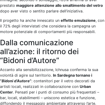
prestato
maggiore attenzione allo smaltimento del vetro
dopo aver visto o sentito parlare dell’iniziativa.
Il progetto ha anche innescato un
effetto emulazione
, con
il 72% degli intervistati che considera la campagna un
motore potenziale di comportamenti più responsabili.
Dalla comunicazione
all’azione: il ritorno dei
“Bidoni d’Autore”
Accanto alla sensibilizzazione, Ichnusa conferma la sua
volontà di agire sul territorio.
In Sardegna tornano i
“
Bidoni d’Autore
”
: contenitori per il vetro decorati da
artisti locali, realizzati in collaborazione con
Urban
Center
. Pensati per i punti di consumo più frequentati –
bar, locali, stabilimenti – uniscono estetica e funzione,
diffondendo il messaggio ambientale attraverso l’arte.