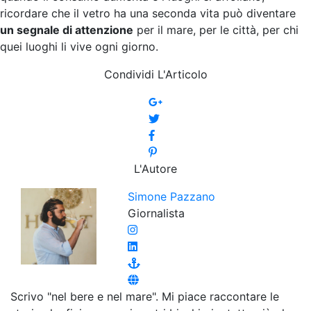
ricordare che il vetro ha una seconda vita può diventare
un segnale di attenzione
per il mare, per le città, per chi
quei luoghi li vive ogni giorno.
Condividi L'Articolo
L'Autore
Simone Pazzano
Giornalista
Scrivo "nel bere e nel mare". Mi piace raccontare le