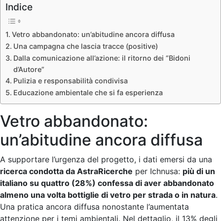
Indice
Vetro abbandonato: un’abitudine ancora diffusa
Una campagna che lascia tracce (positive)
Dalla comunicazione all’azione: il ritorno dei “Bidoni
d’Autore”
Pulizia e responsabilità condivisa
Educazione ambientale che si fa esperienza
Vetro abbandonato:
un’abitudine ancora diffusa
A supportare l’urgenza del progetto, i dati emersi da una
ricerca condotta da AstraRicerche
per Ichnusa:
più di un
italiano su quattro (28%) confessa di aver abbandonato
almeno una volta bottiglie di vetro per strada o in natura
.
Una pratica ancora diffusa nonostante l’aumentata
attenzione per i temi ambientali. Nel dettaglio, il 13% degli