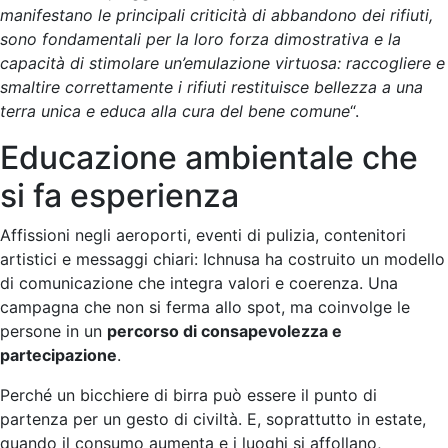
manifestano le principali criticità di abbandono dei rifiuti,
sono fondamentali per la loro forza dimostrativa e la
capacità di stimolare un’emulazione virtuosa: raccogliere e
smaltire correttamente i rifiuti restituisce bellezza a una
terra unica e educa alla cura del bene comune
“.
Educazione ambientale che
si fa esperienza
Affissioni negli aeroporti, eventi di pulizia, contenitori
artistici e messaggi chiari: Ichnusa ha costruito un modello
di comunicazione che integra valori e coerenza. Una
campagna che non si ferma allo spot, ma coinvolge le
persone in un
percorso di consapevolezza e
partecipazione
.
Perché un bicchiere di birra può essere il punto di
partenza per un gesto di civiltà. E, soprattutto in estate,
quando il consumo aumenta e i luoghi si affollano,