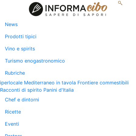
News
Prodotti tipici
Vino e spirits
Turismo enogastronomico
Rubriche
iperlocale
Mediterraneo in tavola
Frontiere commestibili
Racconti di spirito
Panini d'Italia
Chef e dintorni
Ricette
Eventi