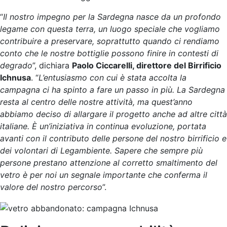
“
Il nostro impegno per la Sardegna nasce da un profondo
legame con questa terra, un luogo speciale che vogliamo
contribuire a preservare, soprattutto quando ci rendiamo
conto che le nostre bottiglie possono finire in contesti di
degrado
”, dichiara
Paolo Ciccarelli, direttore del Birrificio
Ichnusa
. “
L’entusiasmo con cui è stata accolta la
campagna ci ha spinto a fare un passo in più. La Sardegna
resta al centro delle nostre attività, ma quest’anno
abbiamo deciso di allargare il progetto anche ad altre città
italiane. È un’iniziativa in continua evoluzione, portata
avanti con il contributo delle persone del nostro birrificio e
dei volontari di Legambiente. Sapere che sempre più
persone prestano attenzione al corretto smaltimento del
vetro è per noi un segnale importante che conferma il
valore del nostro percorso
”.