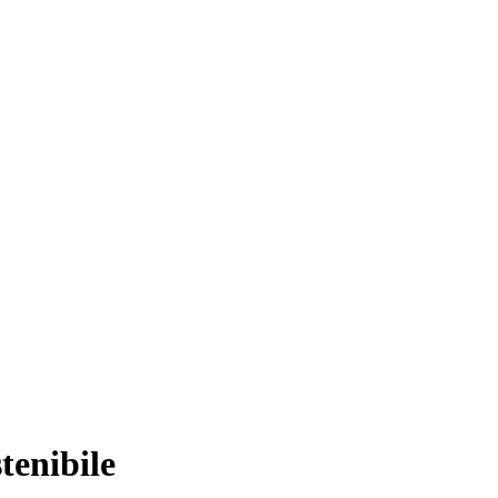
tenibile