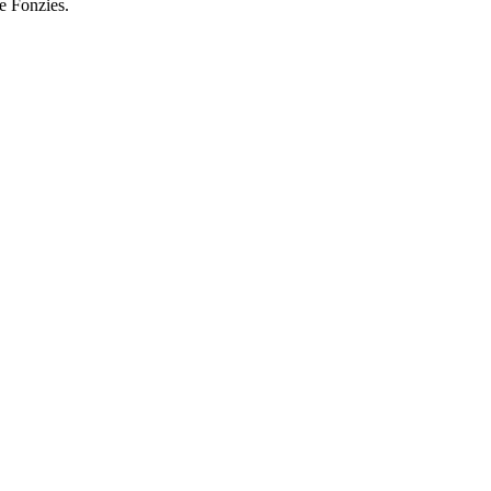
 e Fonzies.