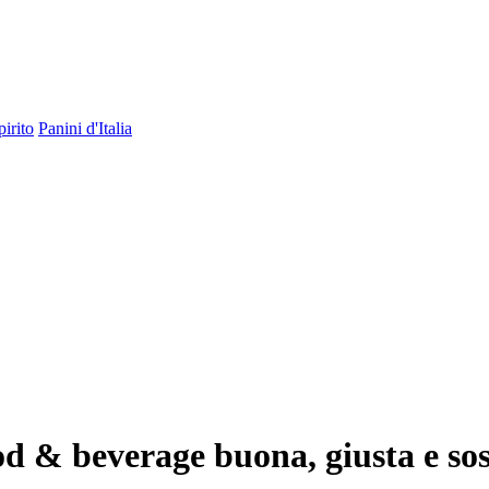
pirito
Panini d'Italia
d & beverage buona, giusta e sos