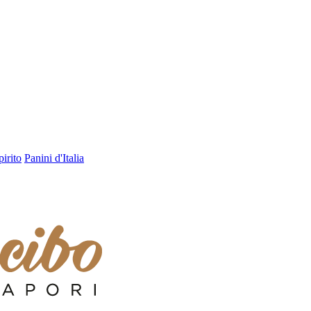
pirito
Panini d'Italia