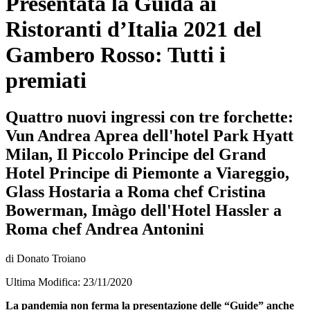
Presentata la Guida ai
Ristoranti d’Italia 2021 del
Gambero Rosso: Tutti i
premiati
Quattro nuovi ingressi con tre forchette:
Vun Andrea Aprea dell'hotel Park Hyatt
Milan, Il Piccolo Principe del Grand
Hotel Principe di Piemonte a Viareggio,
Glass Hostaria a Roma chef Cristina
Bowerman, Imàgo dell'Hotel Hassler a
Roma chef Andrea Antonini
di Donato Troiano
Ultima Modifica: 23/11/2020
La pandemia non ferma la presentazione delle “Guide” anche