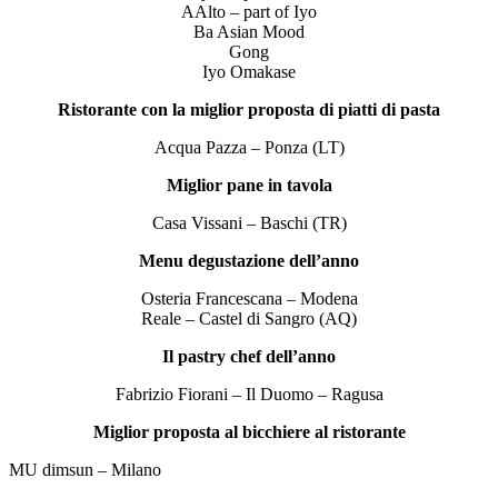
AAlto – part of Iyo
Ba Asian Mood
Gong
Iyo Omakase
Ristorante con la miglior proposta di piatti di pasta
Acqua Pazza – Ponza (LT)
Miglior pane in tavola
Casa Vissani – Baschi (TR)
Menu degustazione dell’anno
Osteria Francescana – Modena
Reale – Castel di Sangro (AQ)
Il pastry chef dell’anno
Fabrizio Fiorani – Il Duomo – Ragusa
Miglior proposta al bicchiere al ristorante
MU dimsun – Milano