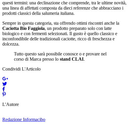
questi termini: una declinazione che comprende, tra le ultime novità,
una linea di affettati composta da dieci referenze che abbracciano i
prodotti classici della salumeria italiana.
Sempre in questa categoria, sta offrendo ottimi riscontri anche la
Caciotta Bio Faggiola
, un prodotto preparato solo con latte
biologico e con fermenti selezionati. Il gusto è quello classico e
inconfondibile delle tradizionali caciotte, ricco di freschezza e
dolcezza.
Tutto questo sarà possibile conosce o e provare nel
corso di Marca presso lo
stand CLAI
.
Condividi L'Articolo
L'Autore
Redazione Informacibo