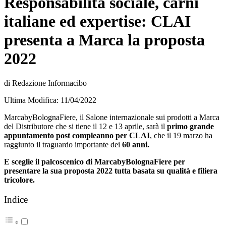
Responsabilità sociale, carni
italiane ed expertise: CLAI
presenta a Marca la proposta
2022
di Redazione Informacibo
Ultima Modifica: 11/04/2022
MarcabyBolognaFiere, il Salone internazionale sui prodotti a Marca
del Distributore che si tiene il 12 e 13 aprile, sarà il
primo grande
appuntamento post compleanno per CLAI
, che il 19 marzo ha
raggiunto il traguardo importante dei
60 anni.
E sceglie il palcoscenico di MarcabyBolognaFiere per
presentare la sua proposta 2022 tutta basata su qualità e filiera
tricolore.
Indice