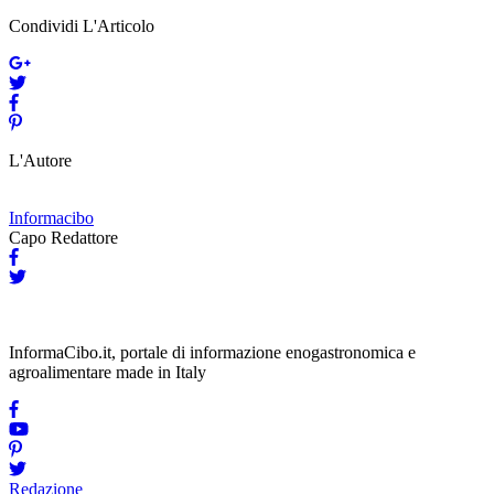
Condividi L'Articolo
L'Autore
Informacibo
Capo Redattore
InformaCibo.it, portale di informazione enogastronomica e
agroalimentare made in Italy
Redazione