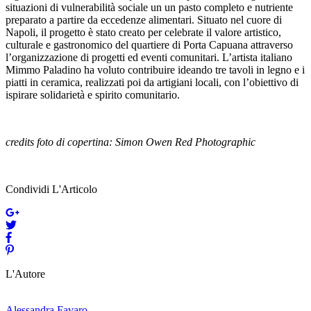
situazioni di vulnerabilità sociale un un pasto completo e nutriente
preparato a partire da eccedenze alimentari. Situato nel cuore di
Napoli, il progetto è stato creato per celebrate il valore artistico,
culturale e gastronomico del quartiere di Porta Capuana attraverso
l’organizzazione di progetti ed eventi comunitari. L’artista italiano
Mimmo Paladino ha voluto contribuire ideando tre tavoli in legno e i
piatti in ceramica, realizzati poi da artigiani locali, con l’obiettivo di
ispirare solidarietà e spirito comunitario.
credits foto di copertina: Simon Owen Red Photographic
Condividi L'Articolo
L'Autore
Alessandra Favaro