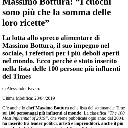
Massimo Bottura: “I cuochi
sono più che la somma delle
loro ricette”
La lotta allo spreco alimentare di
Massimo Bottura, il suo impegno nel
sociale, i refettori per i più deboli aperti
nel mondo. Ecco perchè è stato inserito
nella lista delle 100 persone più influenti
del Times
di Alessandra Favaro
Ultima Modifica: 23/04/2019
C’è anche lo
chef Massimo Bottura
nella lista del settimanale Time
sui
100 personaggi più influenti al mondo
. La classifica
“The 100
Most Influential of 2019”
, che viene pubblicata ogni anno dal 2004,
ha inserito tra leader politici, artisti e imprenditori, anche il più