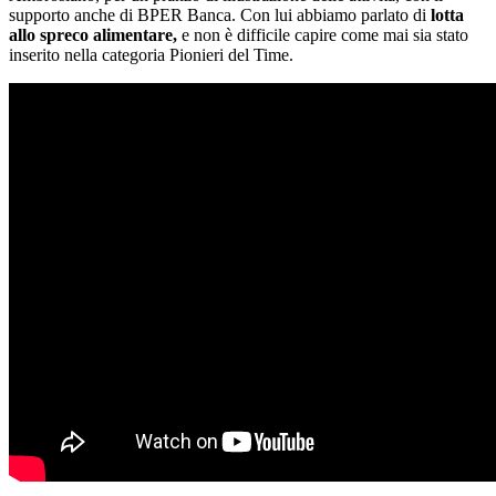
supporto anche di BPER Banca. Con lui abbiamo parlato di
lotta
allo spreco alimentare,
e non è difficile capire come mai sia stato
inserito nella categoria Pionieri del Time.