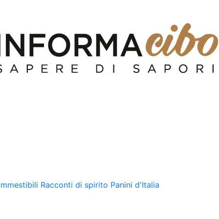
ommestibili
Racconti di spirito
Panini d'Italia