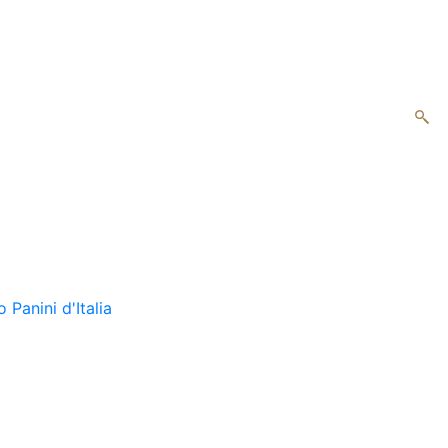
o
Panini d'Italia