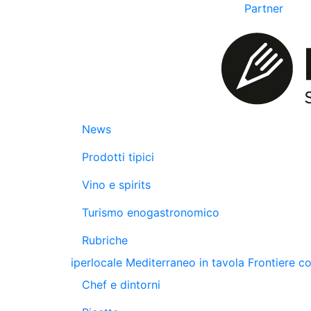
Partner
News
Prodotti tipici
Vino e spirits
Turismo enogastronomico
Rubriche
iperlocale
Mediterraneo in tavola
Frontiere c
Chef e dintorni