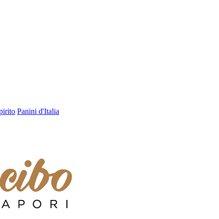
pirito
Panini d'Italia