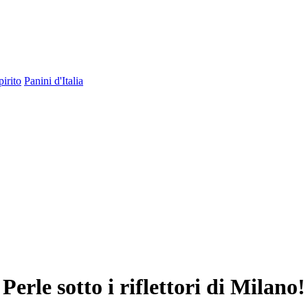
pirito
Panini d'Italia
Perle sotto i riflettori di Milano!