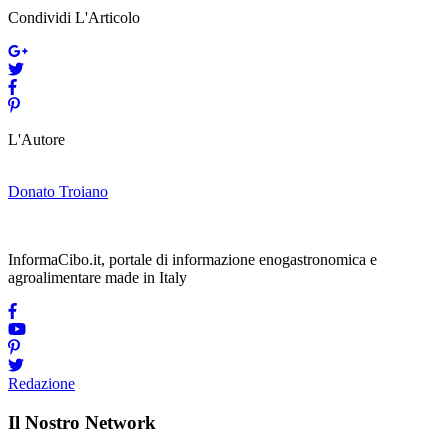
Condividi L'Articolo
L'Autore
Donato Troiano
InformaCibo.it, portale di informazione enogastronomica e
agroalimentare made in Italy
Redazione
Il Nostro Network