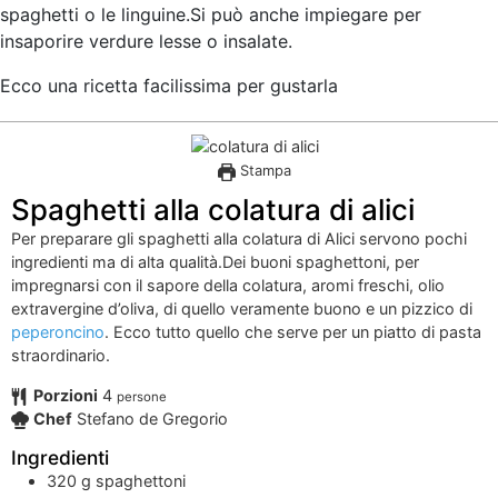
spaghetti o le linguine.Si può anche impiegare per
insaporire verdure lesse o insalate.
Ecco una ricetta facilissima per gustarla
Stampa
Spaghetti alla colatura di alici
Per preparare gli spaghetti alla colatura di Alici servono pochi
ingredienti ma di alta qualità.Dei buoni spaghettoni, per
impregnarsi con il sapore della colatura, aromi freschi, olio
extravergine d’oliva, di quello veramente buono e un pizzico di
peperoncino
. Ecco tutto quello che serve per un piatto di pasta
straordinario.
Porzioni
4
persone
Chef
Stefano de Gregorio
Ingredienti
320
g
spaghettoni