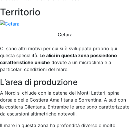
Territorio
Cetara
Ci sono altri motivi per cui si è sviluppata proprio qui
questa specialità.
Le alici in questa zona possiedono
caratteristiche uniche
dovute a un microclima e a
particolari condizioni del mare.
L’area di produzione
A Nord si chiude con la catena dei Monti Lattari, spina
dorsale delle Costiera Amalfitana e Sorrentina. A sud con
la costiera Cilentana. Entrambe le aree sono caratterizzate
da escursioni altimetriche notevoli.
Il mare in questa zona ha profondità diverse e molto