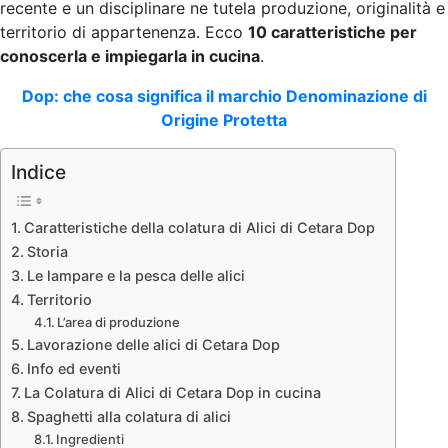
recente e un disciplinare ne tutela produzione, originalità e
territorio di appartenenza. Ecco
10 caratteristiche per
conoscerla e impiegarla in cucina
.
Dop: che cosa significa il marchio Denominazione di
Origine Protetta
Indice
Caratteristiche della colatura di Alici di Cetara Dop
Storia
Le lampare e la pesca delle alici
Territorio
L’area di produzione
Lavorazione delle alici di Cetara Dop
Info ed eventi
La Colatura di Alici di Cetara Dop in cucina
Spaghetti alla colatura di alici
Ingredienti