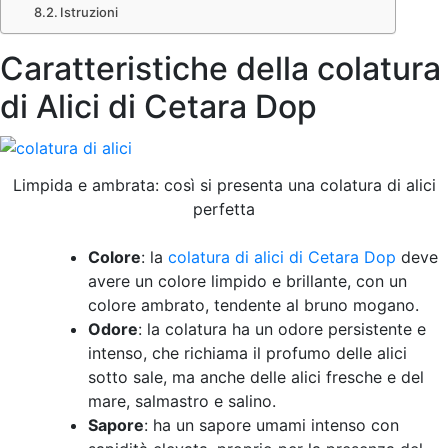
Istruzioni
Caratteristiche della colatura
di Alici di Cetara Dop
Limpida e ambrata: così si presenta una colatura di alici
perfetta
Colore
: la
colatura di alici di Cetara Dop
deve
avere un colore limpido e brillante, con un
colore ambrato, tendente al bruno mogano.
Odore
: la colatura ha un odore persistente e
intenso, che richiama il profumo delle alici
sotto sale, ma anche delle alici fresche e del
mare, salmastro e salino.
Sapore
: ha un sapore umami intenso con