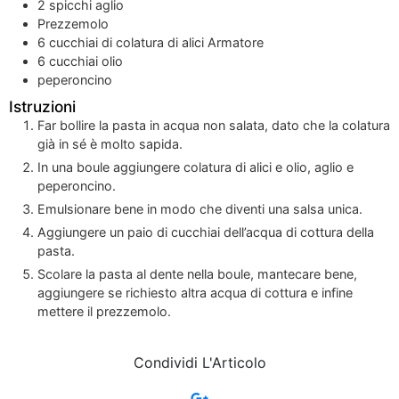
2
spicchi aglio
Prezzemolo
6
cucchiai di colatura di alici Armatore
6
cucchiai olio
peperoncino
Istruzioni
Far bollire la pasta in acqua non salata, dato che la colatura
già in sé è molto sapida.
In una boule aggiungere colatura di alici e olio, aglio e
peperoncino.
Emulsionare bene in modo che diventi una salsa unica.
Aggiungere un paio di cucchiai dell’acqua di cottura della
pasta.
Scolare la pasta al dente nella boule, mantecare bene,
aggiungere se richiesto altra acqua di cottura e infine
mettere il prezzemolo.
Condividi L'Articolo