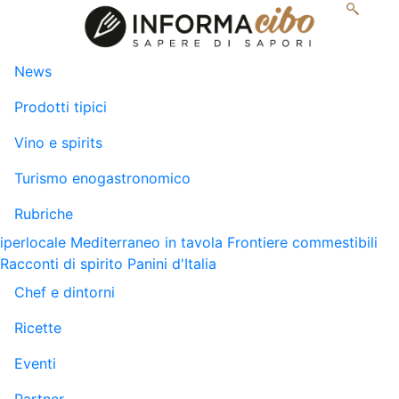
News
Prodotti tipici
Vino e spirits
Turismo enogastronomico
Rubriche
iperlocale
Mediterraneo in tavola
Frontiere commestibili
Racconti di spirito
Panini d'Italia
Chef e dintorni
Ricette
Eventi