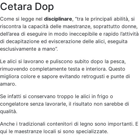
Cetara Dop
Come si legge nel
disciplinare
, “tra le principali abilità, si
riscontra la capacità delle maestranze, soprattutto donne,
dell’area di eseguire in modo ineccepibile e rapido l’attività
di decapitazione ed eviscerazione delle alici, eseguita
esclusivamente a mano”.
Le alici si lavorano e puliscono subito dopo la pesca,
rimuovendo completamente testa e interiora. Questo
migliora colore e sapore evitando retrogusti e punte di
amaro.
Se infatti si conservano troppo le alici in frigo o
congelatore senza lavorarle, il risultato non sarebbe di
qualità.
Anche i tradizionali contenitori di legno sono importanti. E
qui le maestranze locali si sono specializzate.