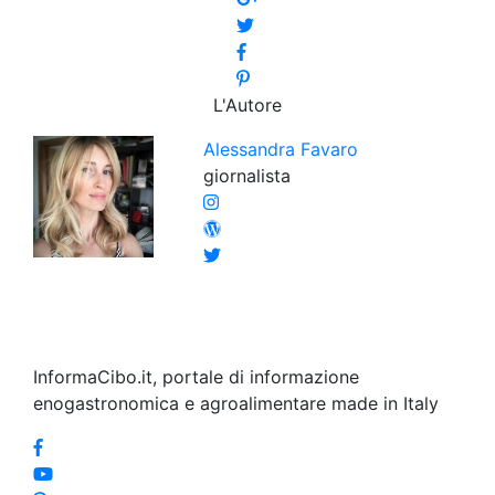
L'Autore
Alessandra Favaro
giornalista
InformaCibo.it, portale di informazione
enogastronomica e agroalimentare made in Italy