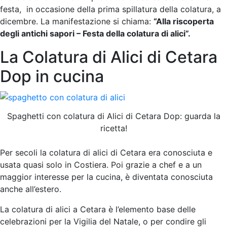
festa, in occasione della prima spillatura della colatura, a
dicembre. La manifestazione si chiama:
“Alla riscoperta
degli antichi sapori – Festa della colatura di alici”.
La Colatura di Alici di Cetara
Dop in cucina
Spaghetti con colatura di Alici di Cetara Dop: guarda la
ricetta!
Per secoli la colatura di alici di Cetara era conosciuta e
usata quasi solo in Costiera. Poi grazie a chef e a un
maggior interesse per la cucina, è diventata conosciuta
anche all’estero.
La colatura di alici a Cetara è l’elemento base delle
celebrazioni per la Vigilia del Natale, o per condire gli