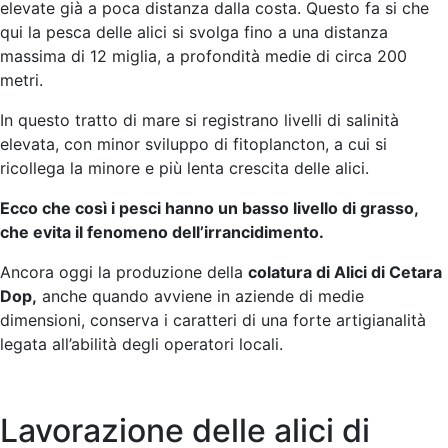
elevate già a poca distanza dalla costa. Questo fa si che
qui la pesca delle alici si svolga fino a una distanza
massima di 12 miglia, a profondità medie di circa 200
metri.
In questo tratto di mare si registrano livelli di salinità
elevata, con minor sviluppo di fitoplancton, a cui si
ricollega la minore e più lenta crescita delle alici.
Ecco che così i pesci hanno un basso livello di grasso,
che evita il fenomeno dell’irrancidimento.
Ancora oggi la produzione della
colatura di Alici di Cetara
Dop,
anche quando avviene in aziende di medie
dimensioni, conserva i caratteri di una forte artigianalità
legata all’abilità degli operatori locali.
Lavorazione delle alici di