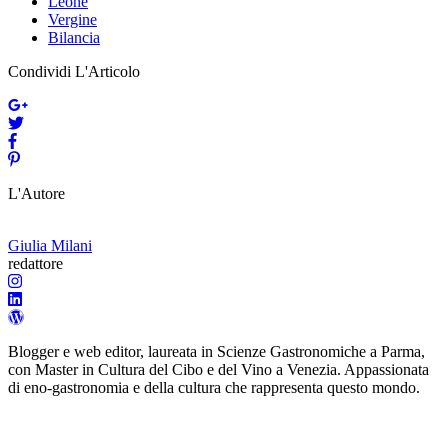
Leone
Vergine
Bilancia
Condividi L'Articolo
L'Autore
Giulia Milani
redattore
Blogger e web editor, laureata in Scienze Gastronomiche a Parma,
con Master in Cultura del Cibo e del Vino a Venezia. Appassionata
di eno-gastronomia e della cultura che rappresenta questo mondo.